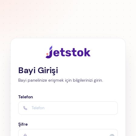
Bayi Girişi
Bayi panelinize erişmek için bilgilerinizi girin.
Telefon
Şifre